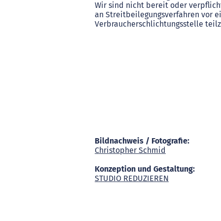
Wir sind nicht bereit oder verpflich
an Streitbeilegungsverfahren vor e
Verbraucherschlichtungsstelle tei
Bildnachweis / Fotografie:
Christopher Schmid
Konzeption und Gestaltung:
STUDIO REDUZIEREN