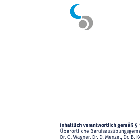
Impressum
Inhaltlich verantwortlich gemäß § 
Überörtliche Berufsausübungsgeme
Dr. O. Wagner, Dr. D. Menzel, Dr. B. Ke