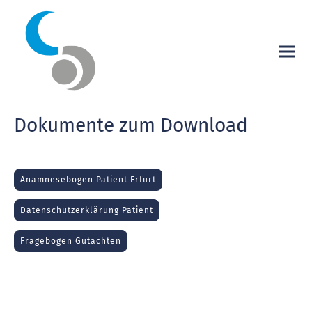
Dokumente zum Download
Anamnesebogen Patient Erfurt
Datenschutzerklärung Patient
Fragebogen Gutachten